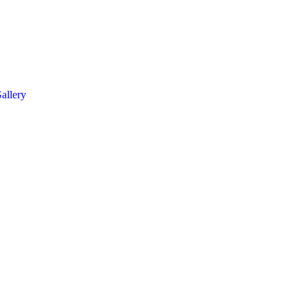
allery